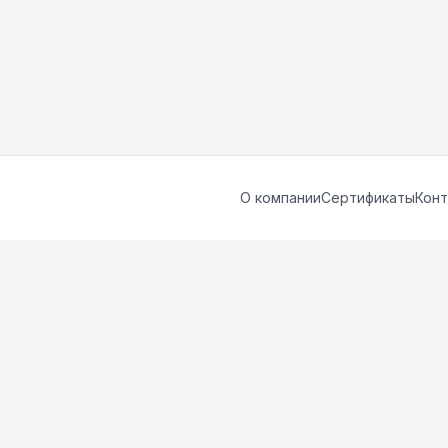
О компании
Сертификаты
Конт