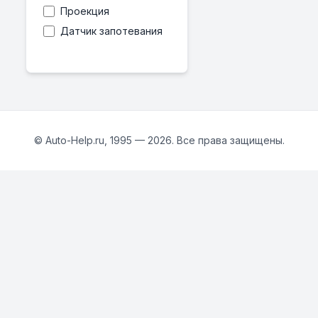
Проекция
Датчик запотевания
© Auto-Help.ru, 1995 — 2026. Все права защищены.